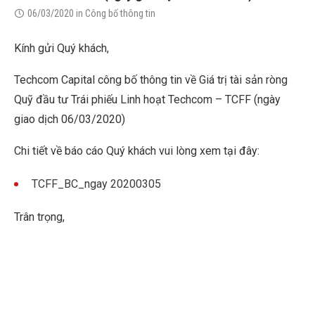
06/03/2020
in
Công bố thông tin
Kính gửi Quý khách,
Techcom Capital công bố thông tin về Giá trị tài sản ròng
Quỹ đầu tư Trái phiếu Linh hoạt Techcom – TCFF (ngày
giao dịch 06/03/2020)
Chi tiết về báo cáo Quý khách vui lòng xem tại đây:
TCFF_BC_ngay 20200305
Trân trọng,