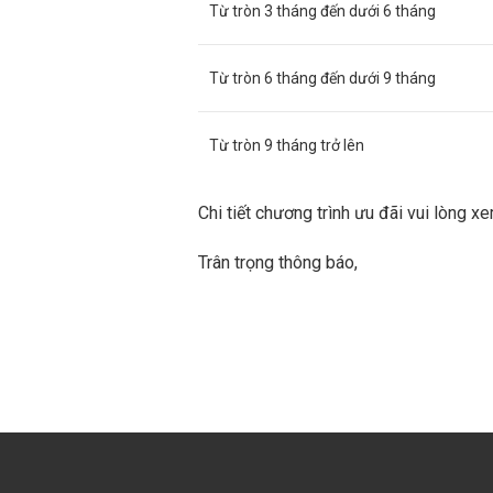
Từ tròn 3 tháng đến dưới 6 tháng
Từ tròn 6 tháng đến dưới 9 tháng
Từ tròn 9 tháng trở lên
Chi tiết chương trình ưu đãi vui lòng x
Trân trọng thông báo,