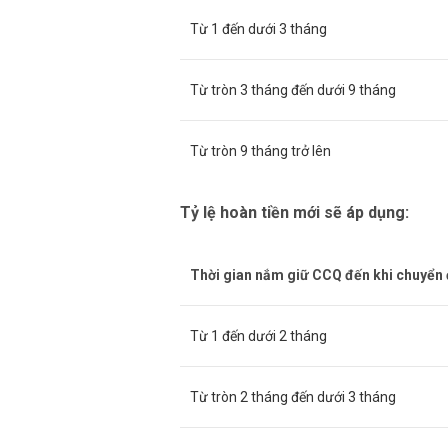
Từ 1 đến dưới 3 tháng
Từ tròn 3 tháng đến dưới 9 tháng
Từ tròn 9 tháng trở lên
Tỷ lệ hoàn tiền mới sẽ áp dụng:
Thời gian nắm giữ CCQ đến khi chuyển 
Từ 1 đến dưới 2 tháng
Từ tròn 2 tháng đến dưới 3 tháng