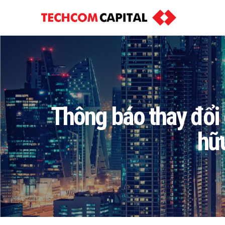
Thông báo thay đổi 
hữ