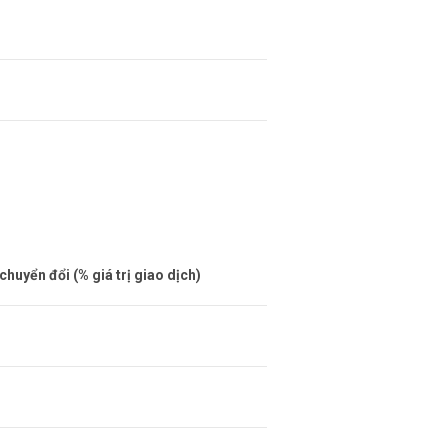
huyển đổi (% giá trị giao dịch)