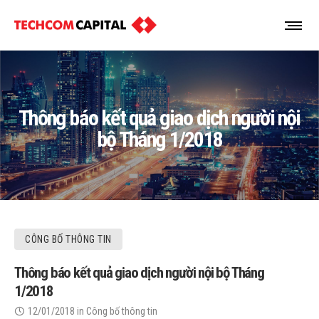
Thông báo kết quả giao dịch người nội
bộ Tháng 1/2018
CÔNG BỐ THÔNG TIN
Thông báo kết quả giao dịch người nội bộ Tháng
1/2018
12/01/2018
in
Công bố thông tin