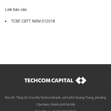
Link báo cáo:
TCBF CBTT NXM 012018
Địa chỉ: Tầng 20, tòa nhà Techcombank, số 6 phố Quang Trung, phường
Cửa Nam, thành phố Hà Nội