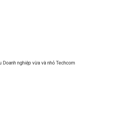
ếu Doanh nghiệp vừa và nhỏ Techcom