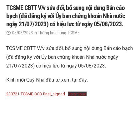
TCSME CBTT V/v sửa đổi, bổ sung nội dung Bản cáo
bạch (đã đăng ký với Ủy ban chứng khoán Nhà nước
ngày 21/07/2023) có hiệu lực từ ngày 05/08/2023.
05/08/2023
in
Thông tin chung TCSME
TCSME CBTT V/v sửa đổi, bổ sung nội dung Bản cáo bạch
(đã đăng ký với Ủy ban chứng khoán Nhà nước ngày
21/07/2023) có hiệu lực từ ngày 05/08/2023.
Kính mời Quý Nhà đầu tư xem tại đây:
230721-TCSME-BCB-final_signed
Download