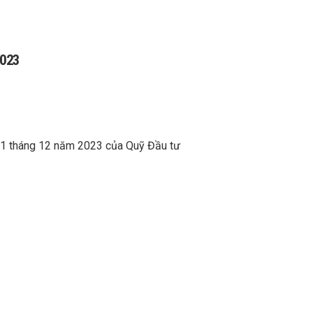
2023
y 31 tháng 12 năm 2023 của Quỹ Đầu tư