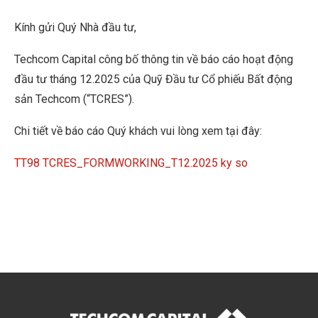
Kính gửi Quý Nhà đầu tư,
Techcom Capital công bố thông tin về báo cáo hoạt động
đầu tư tháng 12.2025 của Quỹ Đầu tư Cổ phiếu Bất động
sản Techcom (“TCRES”).
Chi tiết về báo cáo Quý khách vui lòng xem tại đây:
TT98 TCRES_FORMWORKING_T12.2025 ky so