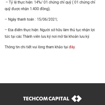
– Tỷ lệ thực hiện: 14%/ 01 chứng chỉ quỹ ( 01 chứng chỉ
quỹ được nhận 1.400 đồng);
– Ngày thanh toán
:
15/06/2021
;
– Địa điểm thực hiện: Người sở hữu làm thủ tục nhận lợi
tức tại các Thành viên lưu ký nơi mở tài khoản lưu ký.
Thông tin chi tiết vui lòng tham khảo tại
đây
.