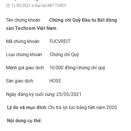
11/05/2021
in
Đại hội NĐT TCREIT
Tên chứng khoán:
Chứng chỉ Quỹ Đầu tư Bất động
sản Techcom Việt Nam
Mã chứng khoán: FUCVREIT
Loại chứng khoán: Chứng chỉ Quỹ
Mệnh giá giao dịch: 10.000 đồng/chứng chỉ quỹ
Sàn giao dịch: HOSE
Ngày đăng ký cuối cùng: 25/05/2021
Lý do và mục đích:
Chi trả lợi tức bằng tiền năm 2020.
Nội dung cụ thể: