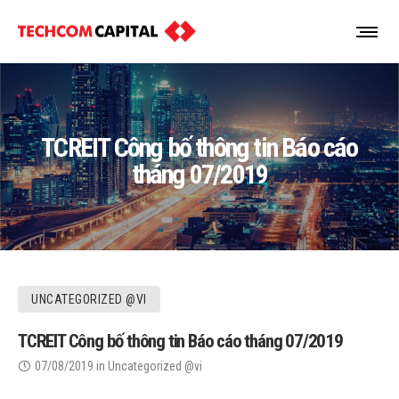
TCREIT Công bố thông tin Báo cáo
tháng 07/2019
UNCATEGORIZED @VI
TCREIT Công bố thông tin Báo cáo tháng 07/2019
07/08/2019
in
Uncategorized @vi