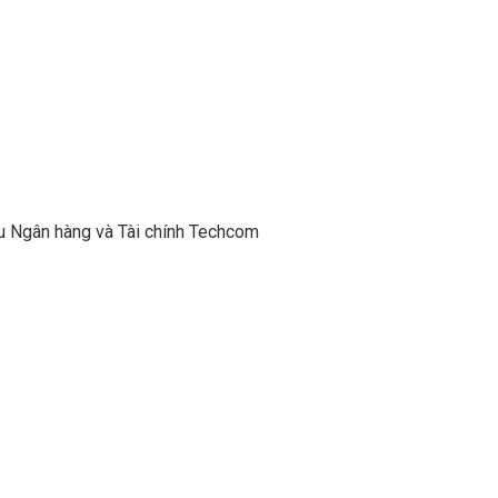
u Ngân hàng và Tài chính Techcom