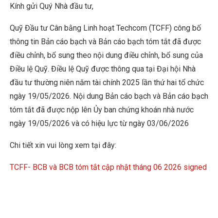
Kính gửi Quý Nhà đầu tư,
Quỹ Đầu tư Cân bằng Linh hoạt Techcom (TCFF) công bố
thông tin Bản cáo bạch và Bản cáo bạch tóm tắt đã được
điều chỉnh, bổ sung theo nội dung điều chỉnh, bổ sung của
Điều lệ Quỹ. Điều lệ Quỹ được thông qua tại Đại hội Nhà
đầu tư thường niên năm tài chính 2025 lần thứ hai tổ chức
ngày 19/05/2026. Nội dung Bản cáo bạch và Bản cáo bạch
tóm tắt đã được nộp lên Ủy ban chứng khoán nhà nước
ngày 19/05/2026 và có hiệu lực từ ngày 03/06/2026
Chi tiết xin vui lòng xem tại đây:
TCFF- BCB và BCB tóm tắt cập nhật tháng 06 2026 signed