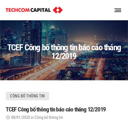
TCEF Công bố thông tin báo cáo tháng
12/2019
CÔNG BỐ THÔNG TIN
TCEF Công bố thông tin báo cáo tháng 12/2019
08/01/2020
in
Công bố thông tin