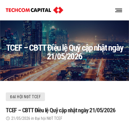
TCEF – CBTT Điều lệ Quỹ cập nhật ngày
21/05/2026
ĐẠI HỘI NĐT TCEF
TCEF – CBTT Điều lệ Quỹ cập nhật ngày 21/05/2026
21/05/2026
in
Đại hội NĐT TCEF