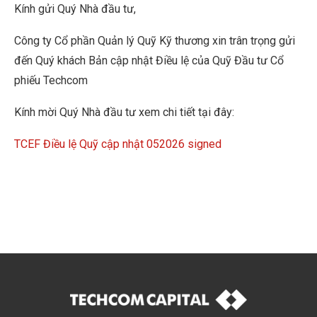
Kính gửi Quý Nhà đầu tư,
Công ty Cổ phần Quản lý Quỹ Kỹ thương xin trân trọng gửi
đến Quý khách Bản cập nhật Điều lệ của Quỹ Đầu tư Cổ
phiếu Techcom
Kính mời Quý Nhà đầu tư xem chi tiết tại đây:
TCEF Điều lệ Quỹ cập nhật 052026 signed