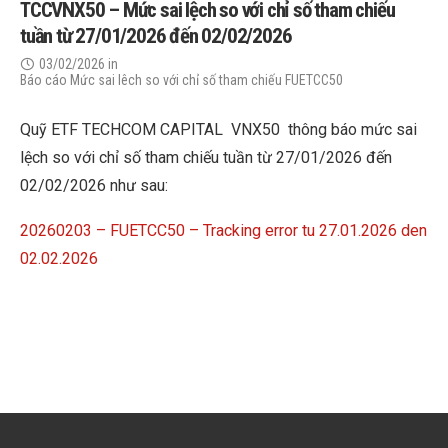
TCCVNX50 – Mức sai lệch so với chỉ số tham chiếu
tuần từ 27/01/2026 đến 02/02/2026
03/02/2026
in
Báo cáo Mức sai lêch so với chỉ số tham chiếu FUETCC50
Quỹ ETF TECHCOM CAPITAL VNX50 thông báo mức sai
lệch so với chỉ số tham chiếu tuần từ 27/01/2026 đến
02/02/2026 như sau:
20260203 – FUETCC50 – Tracking error tu 27.01.2026 den
02.02.2026