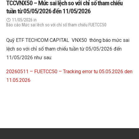
TCCVNX50 – Mức sai lệch so với chỉ số tham chiếu
tuần từ 05/05/2026 đến 11/05/2026
11/05/2026
in
Báo cáo Mức sai lêch so với chỉ số tham chiếu FUETCC50
Quỹ ETF TECHCOM CAPITAL VNX50 thông báo mức sai
lệch so với chỉ số tham chiếu tuần từ 05/05/2026 đến
11/05/2026 như sau:
20260511 – FUETCC50 – Tracking error tu 05.05.2026 den
11.05.2026