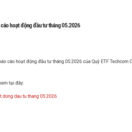
cáo hoạt động đầu tư tháng 05.2026
 báo cáo hoạt động đầu tư tháng 05.2026 của Quỹ ETF Techcom 
xem tại đây:
 dong dau tu thang 05.2026