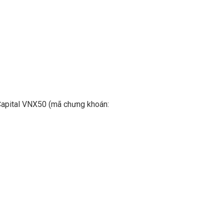
Capital VNX50 (mã chưng khoán: