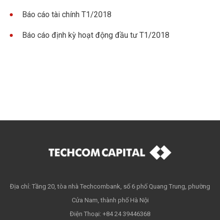
Báo cáo tài chính T1/2018
Báo cáo định kỳ hoạt động đầu tư T1/2018
Địa chỉ: Tầng 20, tòa nhà Techcombank, số 6 phố Quang Trung, phường
Cửa Nam, thành phố Hà Nội
Điện Thoại: +84 24 39446368