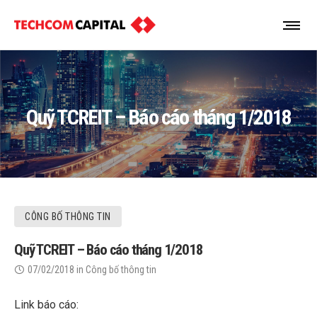
Quỹ TCREIT – Báo cáo tháng 1/2018
CÔNG BỐ THÔNG TIN
Quỹ TCREIT – Báo cáo tháng 1/2018
07/02/2018
in
Công bố thông tin
Link báo cáo: