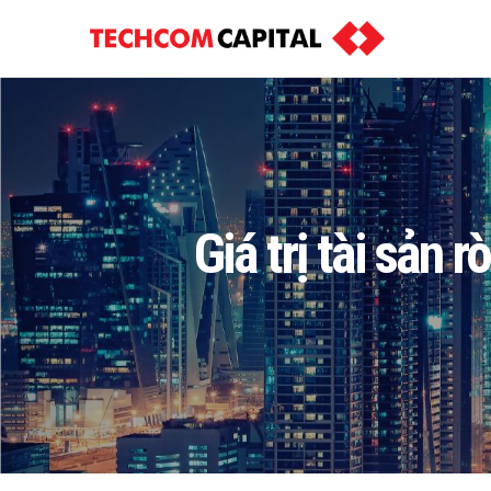
Giá trị tài sản