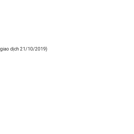
y giao dịch 21/10/2019)