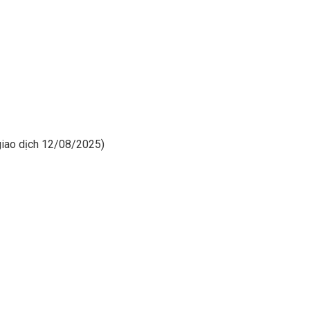
 giao dịch 12/08/2025)