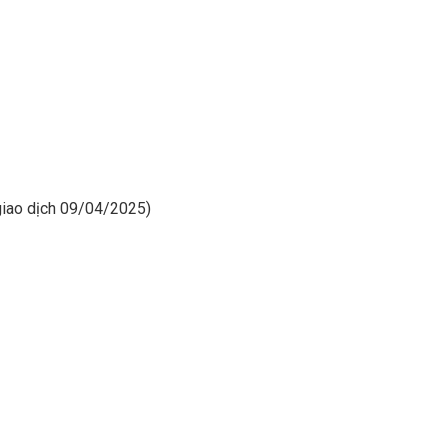
 giao dịch 09/04/2025)