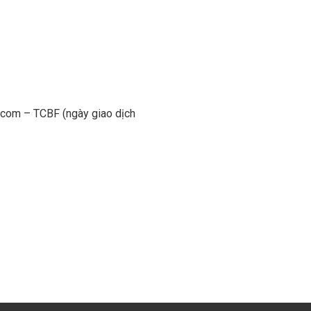
chcom – TCBF (ngày giao dịch