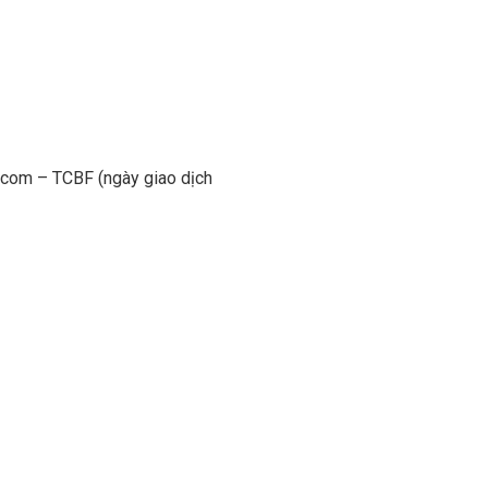
chcom – TCBF (ngày giao dịch