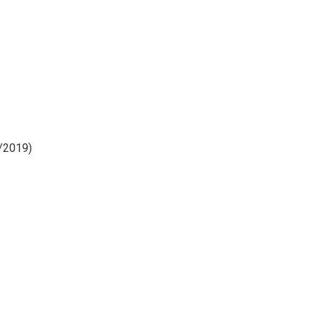
3/2019)