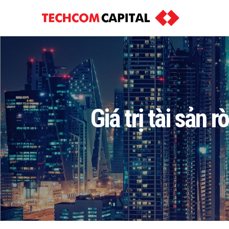
Giá trị tài sản