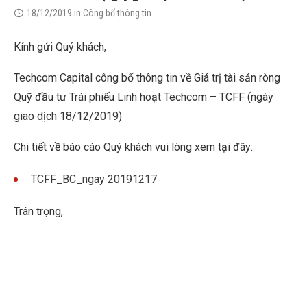
18/12/2019
in
Công bố thông tin
Kính gửi Quý khách,
Techcom Capital công bố thông tin về Giá trị tài sản ròng
Quỹ đầu tư Trái phiếu Linh hoạt Techcom – TCFF (ngày
giao dịch 18/12/2019)
Chi tiết về báo cáo Quý khách vui lòng xem tại đây:
TCFF_BC_ngay 20191217
Trân trọng,