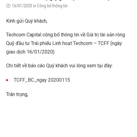
16/01/2020
in
Công bố thông tin
Kính gửi Quý khách,
Techcom Capital công bố thông tin về Giá trị tài sản ròng
Quỹ đầu tư Trái phiếu Linh hoạt Techcom – TCFF (ngày
giao dịch 16/01/2020)
Chi tiết về báo cáo Quý khách vui lòng xem tại đây:
TCFF_BC_ngay 20200115
Trân trọng,