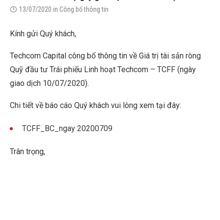
13/07/2020
in
Công bố thông tin
Kính gửi Quý khách,
Techcom Capital công bố thông tin về Giá trị tài sản ròng
Quỹ đầu tư Trái phiếu Linh hoạt Techcom – TCFF (ngày
giao dịch 10/07/2020).
Chi tiết về báo cáo Quý khách vui lòng xem tại đây:
TCFF_BC_ngay 20200709
Trân trọng,