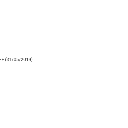
TCFF (31/05/2019)