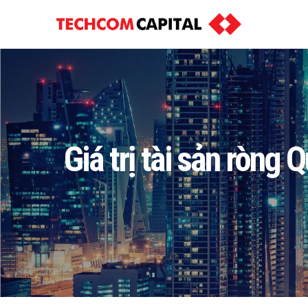
Giá trị tài sản ròng