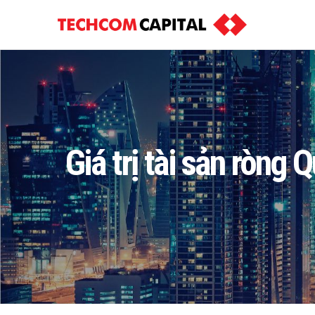
Giá trị tài sản ròng