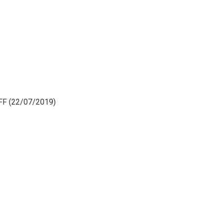
TCFF (22/07/2019)