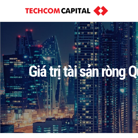
Giá trị tài sản ròng