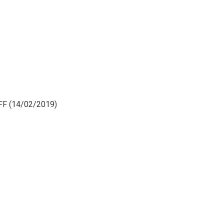
TCFF (14/02/2019)