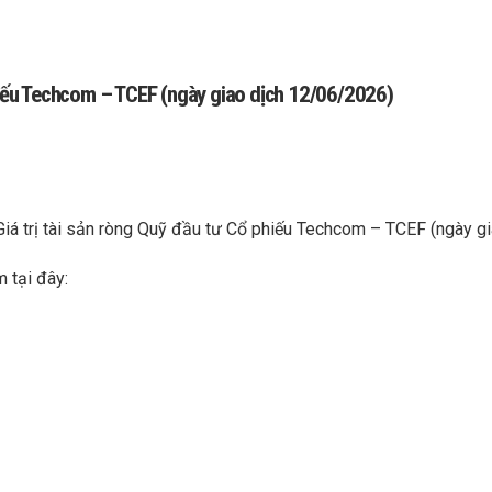
phiếu Techcom – TCEF (ngày giao dịch 12/06/2026)
Giá trị tài sản ròng Quỹ đầu tư Cổ phiếu Techcom – TCEF (ngày 
m tại đây: