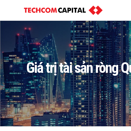
Giá trị tài sản ròng