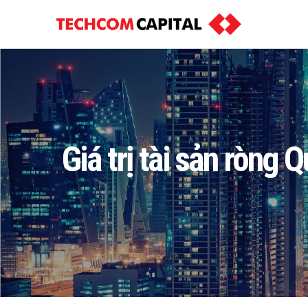
Giá trị tài sản ròng