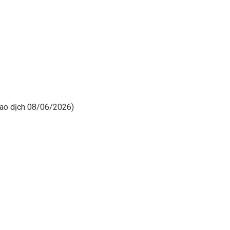
giao dịch 08/06/2026)