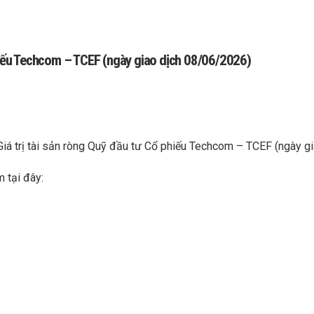
phiếu Techcom – TCEF (ngày giao dịch 08/06/2026)
Giá trị tài sản ròng Quỹ đầu tư Cổ phiếu Techcom – TCEF (ngày 
m tại đây: