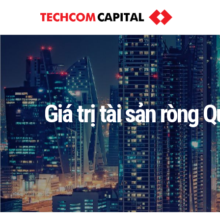
Giá trị tài sản ròng