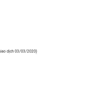
giao dịch 03/03/2020)