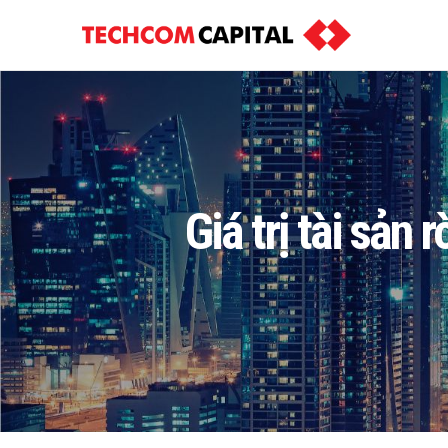
Giá trị tài sả