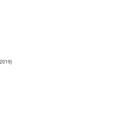
/2019)