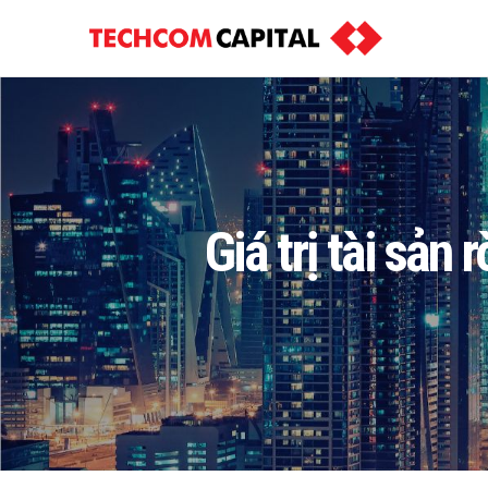
Giá trị tài sả