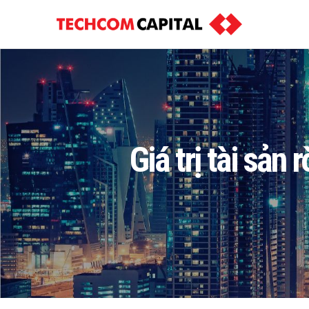
Giá trị tài sả