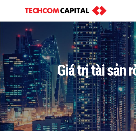
Giá trị tài sả