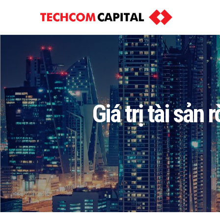
Giá trị tài sả