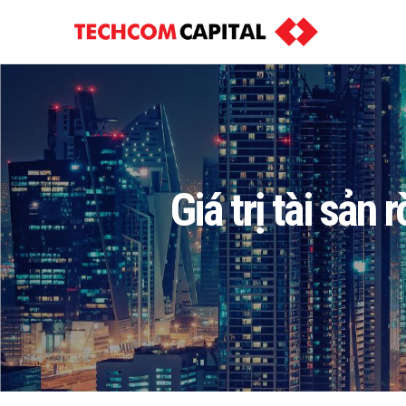
Giá trị tài sả