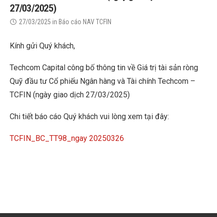
27/03/2025)
27/03/2025
in
Báo cáo NAV TCFIN
Kính gửi Quý khách,
Techcom Capital công bố thông tin về Giá trị tài sản ròng
Quỹ đầu tư Cổ phiếu Ngân hàng và Tài chính Techcom –
TCFIN (ngày giao dịch 27/03/2025)
Chi tiết báo cáo Quý khách vui lòng xem tại đây:
TCFIN_BC_TT98_ngay 20250326