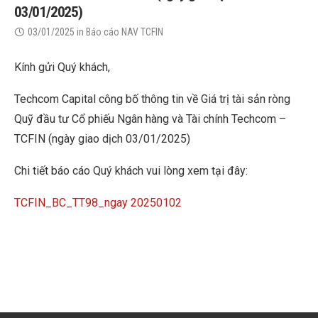
03/01/2025)
03/01/2025
in
Báo cáo NAV TCFIN
Kính gửi Quý khách,
Techcom Capital công bố thông tin về Giá trị tài sản ròng
Quỹ đầu tư Cổ phiếu Ngân hàng và Tài chính Techcom –
TCFIN (ngày giao dịch 03/01/2025)
Chi tiết báo cáo Quý khách vui lòng xem tại đây:
TCFIN_BC_TT98_ngay 20250102