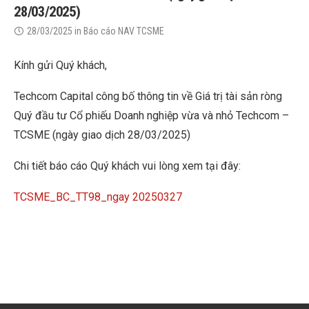
28/03/2025)
28/03/2025
in
Báo cáo NAV TCSME
Kính gửi Quý khách,
Techcom Capital công bố thông tin về Giá trị tài sản ròng
Quý đầu tư Cổ phiếu Doanh nghiệp vừa và nhỏ Techcom –
TCSME (ngày giao dịch 28/03/2025)
Chi tiết báo cáo Quý khách vui lòng xem tại đây:
TCSME_BC_TT98_ngay 20250327