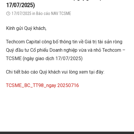
17/07/2025)
17/07/2025
in
Báo cáo NAV TCSME
Kính gửi Quý khách,
Techcom Capital công bố thông tin về Giá trị tài sản ròng
Quý đầu tư Cổ phiếu Doanh nghiệp vừa và nhỏ Techcom –
TCSME (ngày giao dịch 17/07/2025)
Chi tiết báo cáo Quý khách vui lòng xem tại đây:
TCSME_BC_TT98_ngay 20250716