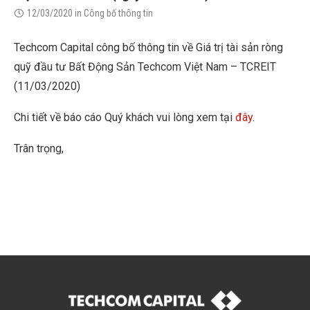
12/03/2020
in
Công bố thông tin
Techcom Capital công bố thông tin về Giá trị tài sản ròng
quỹ đầu tư Bất Động Sản Techcom Việt Nam – TCREIT
(11/03/2020)
Chi tiết về báo cáo Quý khách vui lòng xem tại
đây
.
Trân trọng,