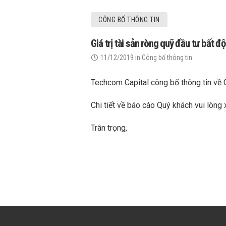
CÔNG BỐ THÔNG TIN
Giá trị tài sản ròng quỹ đầu tư bất
11/12/2019
in
Công bố thông tin
Techcom Capital công bố thông tin về
Chi tiết về báo cáo Quý khách vui lòng
Trân trọng,