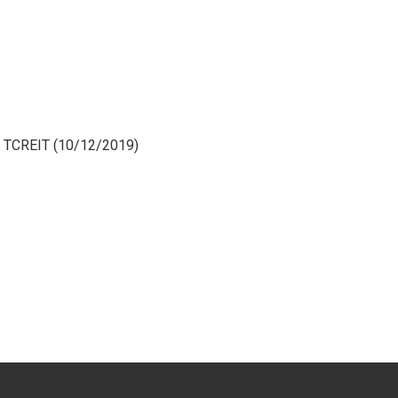
 – TCREIT (10/12/2019)