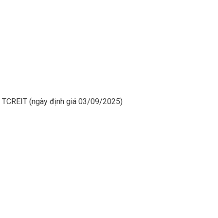
– TCREIT (ngày định giá 03/09/2025)