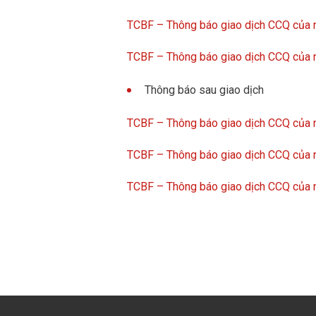
TCBF – Thông báo giao dịch CCQ của n
TCBF – Thông báo giao dịch CCQ của n
Thông báo sau giao dịch
TCBF – Thông báo giao dịch CCQ của n
TCBF – Thông báo giao dịch CCQ của n
TCBF – Thông báo giao dịch CCQ của n