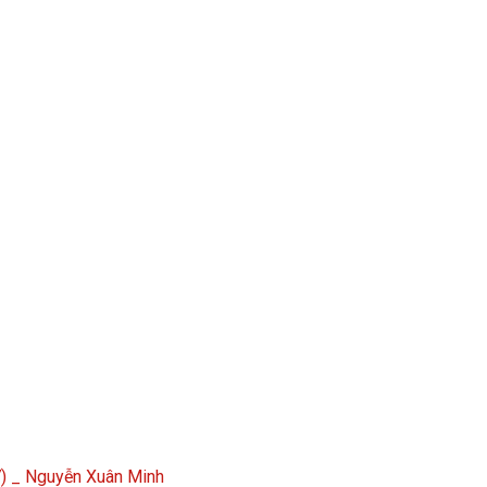
7) _ Nguyễn Xuân Minh