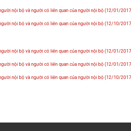
gười nội bộ và người có liên quan của người nội bộ (12/01/2017
gười nội bộ và người có liên quan của người nội bộ (12/10/201
gười nội bộ và người có liên quan của người nội bộ (12/01/201
gười nội bộ và người có liên quan của người nội bộ (12/01/2017
gười nội bộ và người có liên quan của người nội bộ (12/10/201