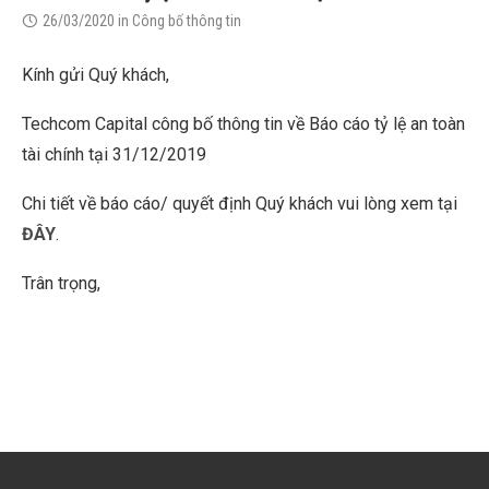
26/03/2020
in
Công bố thông tin
Kính gửi Quý khách,
Techcom Capital công bố thông tin về Báo cáo tỷ lệ an toàn
tài chính tại 31/12/2019
Chi tiết về báo cáo/ quyết định Quý khách vui lòng xem tại
ĐÂY
.
Trân trọng,