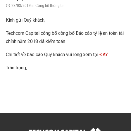
28/03/2019
in
Công bố thông tin
Kính gửi Quý khách,
Techcom Capital công bố công bố Báo cáo tỷ lệ an toàn tài
chính năm 2018 đã kiểm toán
Chi tiết về báo cáo Quý khách vui lòng xem tại
ĐÂY
Trân trọng,