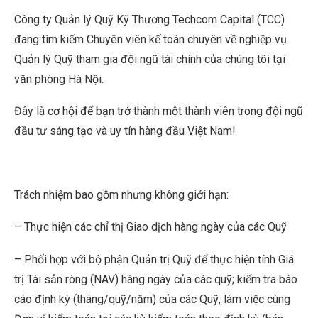
Công ty Quản lý Quỹ Kỹ Thương Techcom Capital (TCC)
đang tìm kiếm Chuyên viên kế toán chuyên về nghiệp vụ
Quản lý Quỹ tham gia đội ngũ tài chính của chúng tôi tại
văn phòng Hà Nội.
Đây là cơ hội để bạn trở thành một thành viên trong đội ngũ
đầu tư sáng tạo và uy tín hàng đầu Việt Nam!
Trách nhiệm bao gồm nhưng không giới hạn:
– Thực hiện các chỉ thị Giao dịch hàng ngày của các Quỹ
– Phối hợp với bộ phận Quản trị Quỹ để thực hiện tính Giá
trị Tài sản ròng (NAV) hàng ngày của các quỹ; kiểm tra báo
cáo định kỳ (tháng/quỹ/năm) của các Quỹ, làm việc cùng